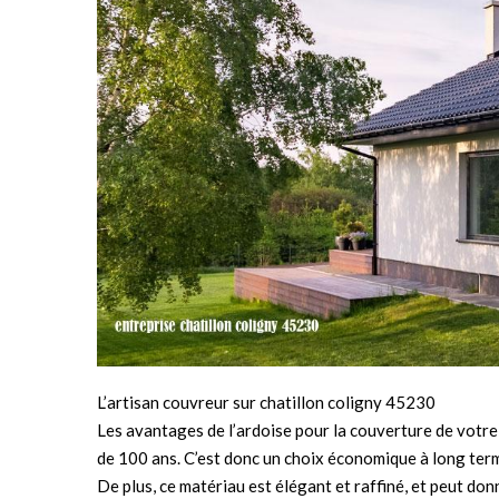
L’artisan couvreur sur chatillon coligny 45230
Les avantages de l’ardoise pour la couverture de votr
de 100 ans. C’est donc un choix économique à long terme.
De plus, ce matériau est élégant et raffiné, et peut donn