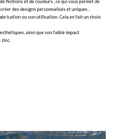
 de finitions et de couleurs , ce qui vous permet de
 créer des designs personnalisés et uniques .
abrication ou son utilisation. Cela en fait un choix
esthétiques, ainsi que son faible impact
 zinc.