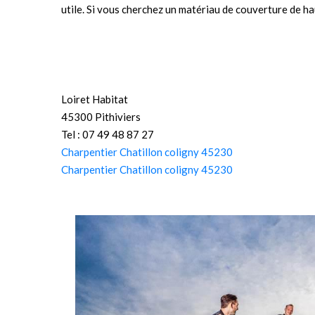
utile. Si vous cherchez un matériau de couverture de h
Loiret Habitat
45300 Pithiviers
Tel : 07 49 48 87 27
Charpentier Chatillon coligny 45230
Charpentier Chatillon coligny 45230