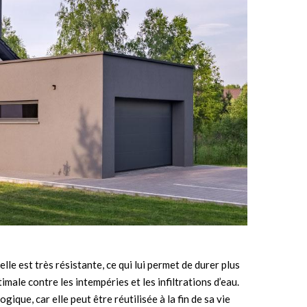
 elle est très résistante, ce qui lui permet de durer plus
male contre les intempéries et les infiltrations d’eau.
ique, car elle peut être réutilisée à la fin de sa vie