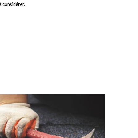
à considérer.