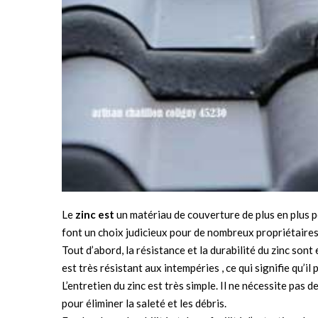
Le
zinc est
un matériau de couverture de plus en plus p
font un choix judicieux pour de nombreux propriétaires
Tout d’abord, la résistance et la durabilité du zinc sont
est très résistant aux intempéries , ce qui signifie qu’
L’entretien du zinc est très simple. Il ne nécessite pas 
pour éliminer la saleté et les débris.