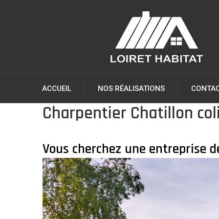
ACCUEIL
NOS RÉALISATIONS
CONTA
Charpentier Chatillon co
Vous cherchez une entreprise de