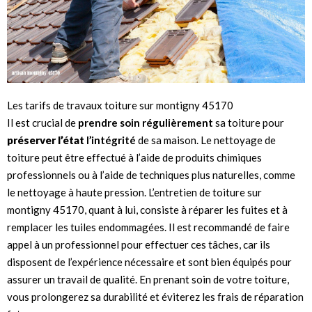
Les tarifs de travaux toiture sur montigny 45170
Il est crucial de
prendre soin régulièrement
sa toiture pour
préserver l’état
l’intégrité
de sa maison. Le nettoyage de
toiture peut être effectué à l’aide de produits chimiques
professionnels ou à l’aide de techniques plus naturelles, comme
le nettoyage à haute pression. L’entretien de toiture sur
montigny 45170, quant à lui, consiste à réparer les fuites et à
remplacer les tuiles endommagées. Il est recommandé de faire
appel à un professionnel pour effectuer ces tâches, car ils
disposent de l’expérience nécessaire et sont bien équipés pour
assurer un travail de qualité. En prenant soin de votre toiture,
vous prolongerez sa durabilité et éviterez les frais de réparation