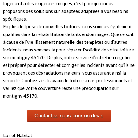
logement a des exigences uniques, c’est pourquoi nous
proposons des solutions sur adaptées adaptées à vos besoins
spécifiques.
En plus de l’pose de nouvelles toitures, nous sommes également
qualifiés dans la réhabilitation de toits endommagés. Que ce soit
à cause de l’vieillissement naturelle, des tempêtes ou d’autres
incidents, nous sommes là pour réparer l’solidité de votre toiture
sur montigny 45170. De plus, notre service d’entretien régulier
est préparé pour détecter et corriger les incidents avant qu’ils ne
provoquent des dégradations majeurs, vous assurant ainsi la
sécurité. Confiez vos travaux de toiture à nos professionnels et
veillez que votre couverture reste une préoccupation sur
montigny 45170.
Contactez-nous pour un devis
Loiret Habitat