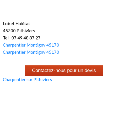
Loiret Habitat
45300 Pithiviers
Tel : 07 49 48 87 27
Charpentier Montigny 45170
Charpentier Montigny 45170
Contactez-nous pour un devis
Charpentier sur Pithiviers