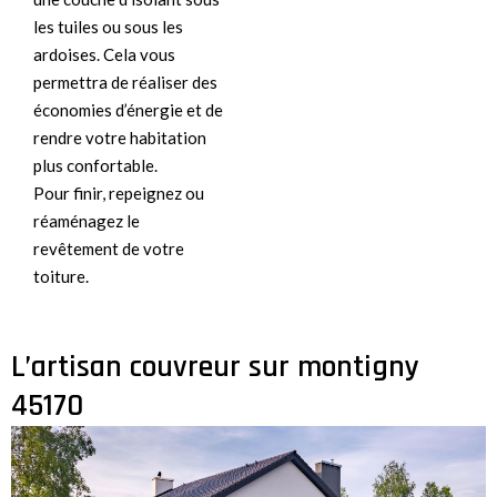
les tuiles ou sous les
ardoises. Cela vous
permettra de réaliser des
économies d’énergie et de
rendre votre habitation
plus confortable.
Pour finir, repeignez ou
réaménagez le
revêtement de votre
toiture.
L’artisan couvreur sur montigny
45170