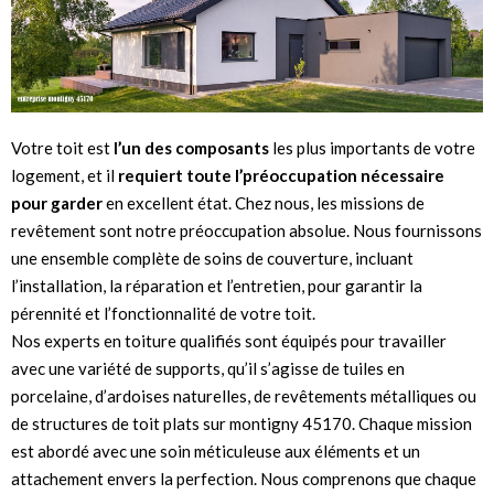
Votre toit est
l’un des composants
les plus importants de votre
logement, et il
requiert toute l’préoccupation
nécessaire
pour garder
en excellent état. Chez nous, les missions de
revêtement sont notre préoccupation absolue. Nous fournissons
une ensemble complète de soins de couverture, incluant
l’installation, la réparation et l’entretien, pour garantir la
pérennité et l’fonctionnalité de votre toit.
Nos experts en toiture qualifiés sont équipés pour travailler
avec une variété de supports, qu’il s’agisse de tuiles en
porcelaine, d’ardoises naturelles, de revêtements métalliques ou
de structures de toit plats sur montigny 45170. Chaque mission
est abordé avec une soin méticuleuse aux éléments et un
attachement envers la perfection. Nous comprenons que chaque