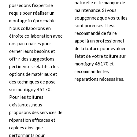
naturelle et le manque de
possédons l’expertise
maintenance. Si vous
requis pour réaliser un
soupçonnez que vos tuiles
montage irréprochable.
sont poreuses, il est
Nous collaborons en
recommandé de faire
étroite collaboration avec
appel à un professionnel
nos partenaires pour
de la toiture pour évaluer
cerner leurs besoins et
l’état de votre toiture sur
offrir des suggestions
montigny 45170 et
pertinentes relatifs à les
recommander les
options de matériaux et
réparations nécessaires.
des techniques de pose
sur montigny 45170.
Pour les toitures
existantes, nous
proposons des services de
réparation efficaces et
rapides ainsi que
performants pour