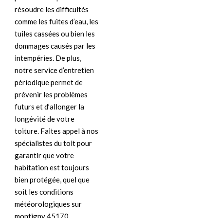
résoudre les difficultés
comme les fuites d’eau, les
tuiles cassées ou bien les
dommages causés par les
intempéries. De plus,
notre service d’entretien
périodique permet de
prévenir les problèmes
futurs et d’allonger la
longévité de votre
toiture. Faites appel à nos
spécialistes du toit pour
garantir que votre
habitation est toujours
bien protégée, quel que
soit les conditions
météorologiques sur
montigny 45170.