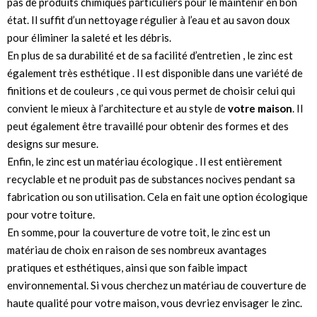
pas de produits chimiques particuliers pour le maintenir en bon
état. Il suffit d’un nettoyage régulier à l’eau et au savon doux
pour éliminer la saleté et les débris.
En plus de sa durabilité et de sa facilité d’entretien , le zinc est
également très esthétique . Il est disponible dans une variété de
finitions et de couleurs , ce qui vous permet de choisir celui qui
convient le mieux à l’architecture et au style de
votre maison
. Il
peut également être travaillé pour obtenir des formes et des
designs sur mesure.
Enfin, le zinc est un matériau écologique . Il est entièrement
recyclable et ne produit pas de substances nocives pendant sa
fabrication ou son utilisation. Cela en fait une option écologique
pour votre toiture.
En somme, pour la couverture de votre toit, le zinc est un
matériau de choix en raison de ses nombreux avantages
pratiques et esthétiques, ainsi que son faible impact
environnemental. Si vous cherchez un matériau de couverture de
haute qualité pour votre maison, vous devriez envisager le zinc.