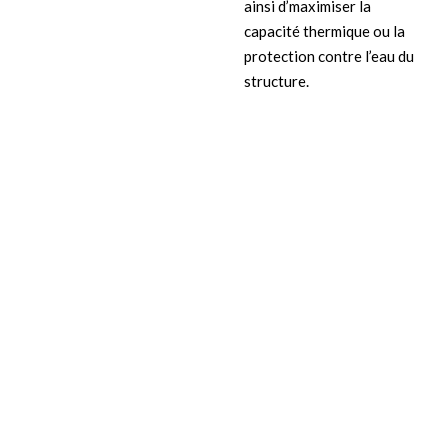
ainsi d’maximiser la
capacité thermique ou la
protection contre l’eau du
structure.