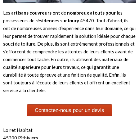
Les
artisans couvreurs ont
de
nombreux atouts pour
les
possesseurs de
résidences sur loury
45470. Tout d’abord, ils
ont de nombreuses années d’expérience dans leur domaine, ce qui
leur permet de trouver rapidement la solution idéale pour chaque
souci de toiture. De plus, ils sont extrêmement professionnels et
s’efforcent de comprendre les attentes de leurs clients avant de
commencer tout tâche. En outre, ils utilisent des matériaux de
qualité supérieure pour leurs travaux, ce qui garantit une
durabilité à toute épreuve et une finition de qualité. Enfin, ils
sont toujours à l’écoute de leurs clients et offrent un excellent
service à la clientèle.
Contactez-nous pour un devis
Loiret Habitat
45300 Pithiviers