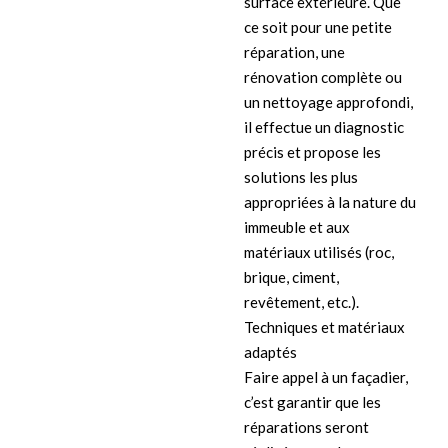
surface extérieure. Que
ce soit pour une petite
réparation, une
rénovation complète ou
un nettoyage approfondi,
il effectue un diagnostic
précis et propose les
solutions les plus
appropriées à la nature du
immeuble et aux
matériaux utilisés (roc,
brique, ciment,
revêtement, etc.).
Techniques et matériaux
adaptés
Faire appel à un façadier,
c’est garantir que les
réparations seront