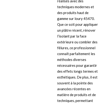
réalisés avec des
techniques modernes et
des produits haut de
gamme sur loury 45470.
Que ce soit pour appliquer
un plâtre récent, rénover
l’isolant par la face
extérieure ou combler des
fêlures, ce professionnel
connaît parfaitement les
méthodes diverses
nécessaires pour garantir
des effets longs termes et
esthétiques. De plus, il est
souvent à la pointe des
avancées récentes en
matière de produits et de
techniques, permettant