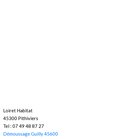
Loiret Habitat
45300 Pithiviers
Tel : 07 49 48 87 27
Démoussage Guilly 45600