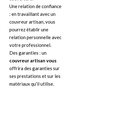
Une relation de confiance
: en travaillant avec un
couvreur artisan, vous
pourrez établir une
relation personnelle avec
votre professionnel.
Des garanties : un
couvreur artisan vous
offrira des garanties sur
ses prestations et sur les
matériaux qu’il utilise.