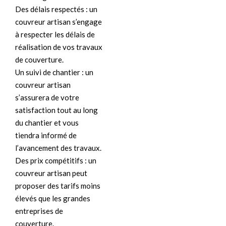
Des délais respectés : un
couvreur artisan s’engage
à respecter les délais de
réalisation de vos travaux
de couverture.
Un suivi de chantier : un
couvreur artisan
s’assurera de votre
satisfaction tout au long
du chantier et vous
tiendra informé de
l’avancement des travaux.
Des prix compétitifs : un
couvreur artisan peut
proposer des tarifs moins
élevés que les grandes
entreprises de
couverture.