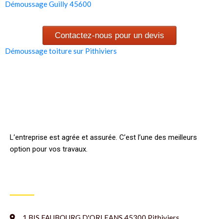
Démoussage Guilly 45600
Contactez-nous pour un devis
Démoussage toiture sur Pithiviers
L’entreprise est agrée et assurée. C’est l’une des meilleurs
option pour vos travaux.
INFORMATION
1 BIS FAUBOURG D'ORLEANS 45300 Pithiviers