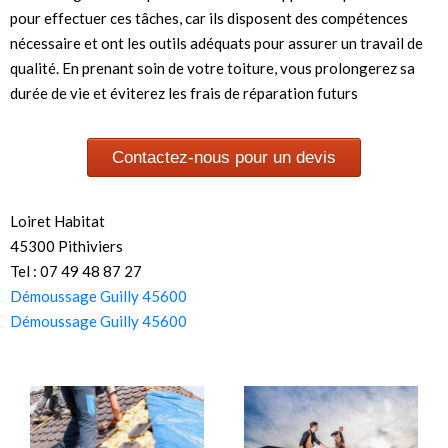
pour effectuer ces tâches, car ils disposent des compétences
nécessaire et ont les outils adéquats pour assurer un travail de
qualité. En prenant soin de votre toiture, vous prolongerez sa
durée de vie et éviterez les frais de réparation futurs
Contactez-nous pour un devis
Loiret Habitat
45300 Pithiviers
Tel : 07 49 48 87 27
Démoussage Guilly 45600
Démoussage Guilly 45600