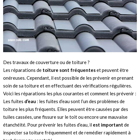
Des travaux de couverture ou de toiture ?
Les réparations de
toiture sont fréquentes
et peuvent être
onéreuses. Cependant, il est possible de les prévenir en prenant
soin de sa toiture et en effectuant des vérifications régulières.
Voici les réparations les plus courantes et comment les prévenir :
Les fuites
d’eau
: les fuites d’eau sont l’un des problèmes de
toiture les plus fréquents. Elles peuvent être causées par des
tuiles cassées, une fissure sur le toit ou encore une mauvaise
étanchéité. Pour prévenir les fuites d’eau, il
est important
de
inspecter sa toiture fréquemment et de remédier rapidement à