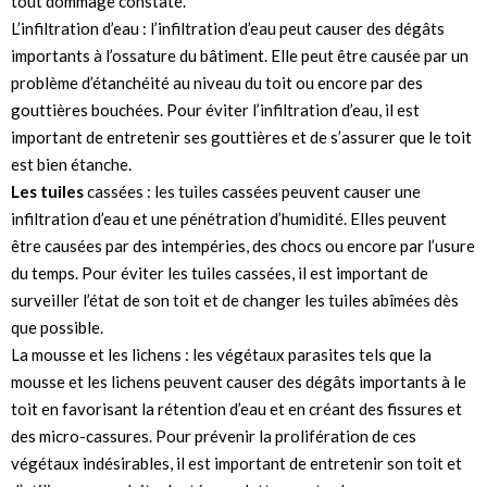
tout dommage constaté.
L’infiltration d’eau : l’infiltration d’eau peut causer des dégâts
importants à l’ossature du bâtiment. Elle peut être causée par un
problème d’étanchéité au niveau du toit ou encore par des
gouttières bouchées. Pour éviter l’infiltration d’eau, il est
important de entretenir ses gouttières et de s’assurer que le toit
est bien étanche.
Les tuiles
cassées : les tuiles cassées peuvent causer une
infiltration d’eau et une pénétration d’humidité. Elles peuvent
être causées par des intempéries, des chocs ou encore par l’usure
du temps. Pour éviter les tuiles cassées, il est important de
surveiller l’état de son toit et de changer les tuiles abîmées dès
que possible.
La mousse et les lichens : les végétaux parasites tels que la
mousse et les lichens peuvent causer des dégâts importants à le
toit en favorisant la rétention d’eau et en créant des fissures et
des micro-cassures. Pour prévenir la prolifération de ces
végétaux indésirables, il est important de entretenir son toit et