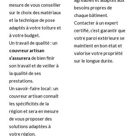
agréables et adaptés aux
mesure de vous conseiller
besoins propres de
sur le choix des matériaux
chaque bâtiment.
et la technique de pose
Contacter à un expert
adaptés à votre toiture et
certifié, c’est garantir que
à votre budget.
votre paroi extérieure se
Un travail de qualité : un
maintient en bon état et
couvreur artisan
valorise votre propriété
s’assurera
de bien finir
sur le longue durée.
son travail et de veiller à
la qualité de ses
prestations.
Un savoir-faire local : un
couvreur artisan connaît
les spécificités de la
région et sera en mesure
de vous proposer des
solutions adaptées à
votre région.