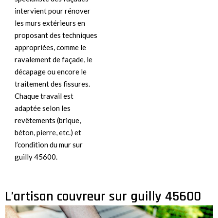
intervient pour rénover
les murs extérieurs en
proposant des techniques
appropriées, comme le
ravalement de façade, le
décapage ou encore le
traitement des fissures.
Chaque travail est
adaptée selon les
revêtements (brique,
béton, pierre, etc.) et
l’condition du mur sur
guilly 45600.
L’artisan couvreur sur guilly 45600