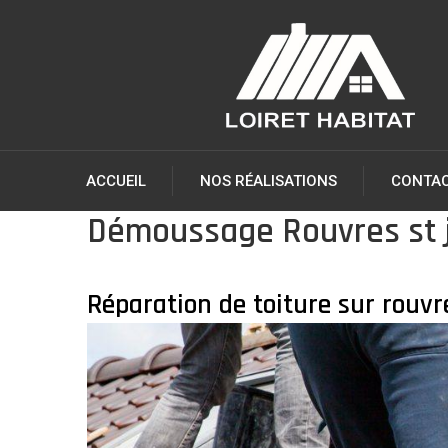
ACCUEIL
NOS RÉALISATIONS
CONTA
Démoussage Rouvres st 
Réparation de toiture sur rouvr