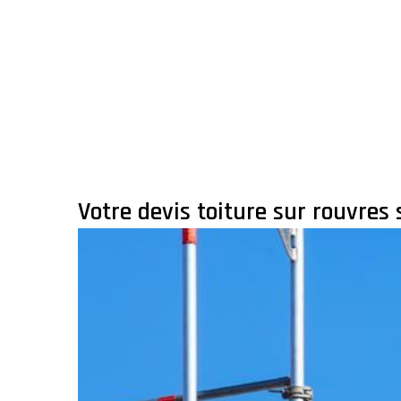
Votre devis toiture sur rouvres